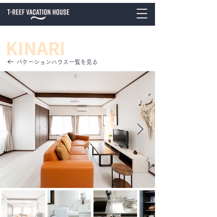
KINARI
バケーションハウス一覧を見る